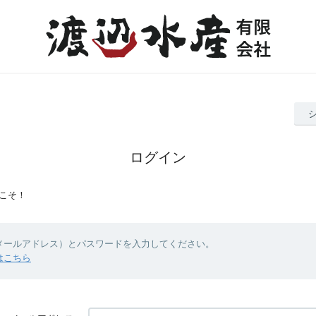
ログイン
こそ！
（メールアドレス）とパスワードを入力してください。
はこちら