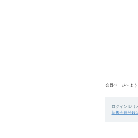
会員ページへよう
ログインID
新規会員登録