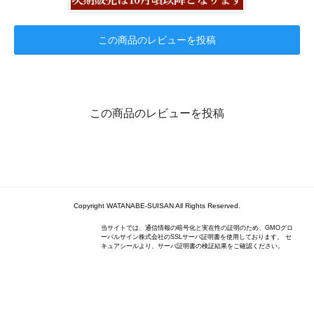
この商品のレビューを投稿
この商品のレビューを投稿
Copyright WATANABE-SUISAN All Rights Reserved.
当サイトでは、通信情報の暗号化と実在性の証明のため、GMOグロ
ーバルサイン株式会社のSSLサーバ証明書を使用しております。 セ
キュアシールより、サーバ証明書の検証結果をご確認ください。