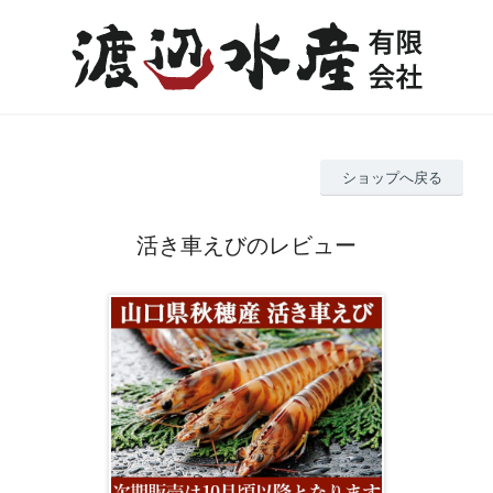
ショップへ戻る
活き車えびのレビュー