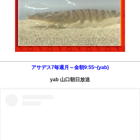
アサデス7毎週月～金朝9:55~(yab)
yab 山口朝日放送