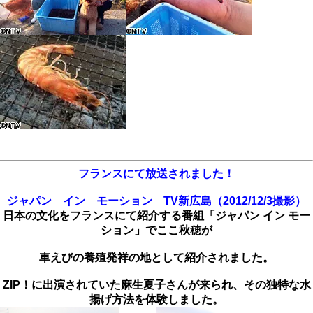
フランスにて放送されました！
ジャパン イン モーション TV新広島（2012/12/3撮影）
日本の文化をフランスにて紹介する番組「ジャパン イン モー
ション」でここ秋穂が
車えびの養殖発祥の地として紹介されました。
ZIP！に出演されていた麻生夏子さんが来られ、その独特な水
揚げ方法を体験しました。