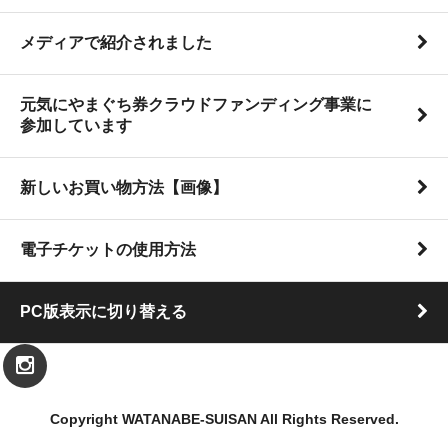
メディアで紹介されました
元気にやまぐち券クラウドファンディング事業に
参加しています
新しいお買い物方法【画像】
電子チケットの使用方法
PC版表示に切り替える
Copyright WATANABE-SUISAN All Rights Reserved.