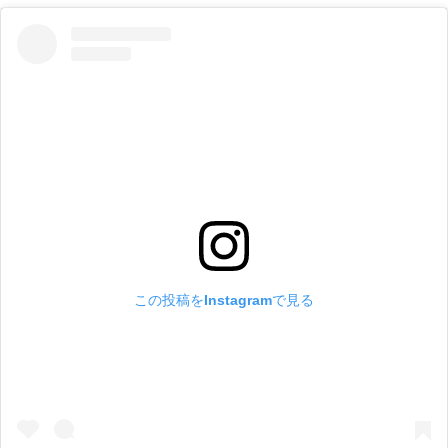
この投稿をInstagramで見る