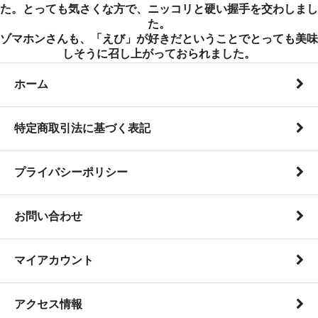
た。とっても気さくな方で、ニッコリと硬い握手を交わしまし
た。
ゾマホンさんも、「えび」が好きだということでとっても美味
しそうに召し上がっておられました。
ホーム
特定商取引法に基づく表記
プライバシーポリシー
お問い合わせ
マイアカウント
アクセス情報